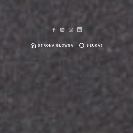
STRONA GŁÓWNA
SZUKAJ