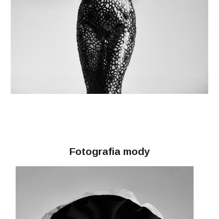
Fotografia mody