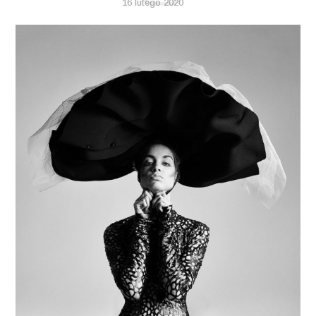
16 lutego 2020