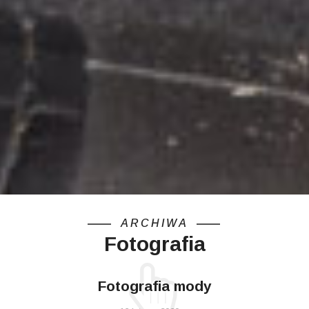
ARCHIWA
Fotografia
Fotografia mody