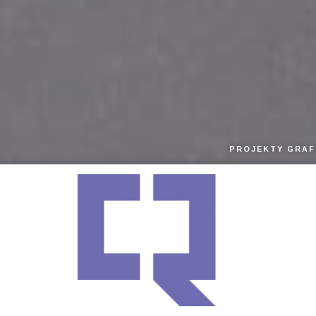
PROJEKTY GRAF