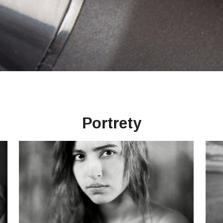
Portrety