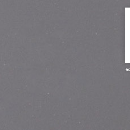
Kreacja, fotograf